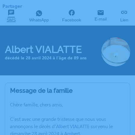
Partager
E-mail
SMS
WhatsApp
Facebook
Lien
Albert VIALATTE
décédé le 28 avril 2024 à l'âge de 89 ans
Message de la famille
Chère famille, chers amis,
C’est avec une grande tristesse que nous vous
annonçons le décès d’Albert VIALATTE survenu le
dimanche 28 avril 2024 à Ambert.