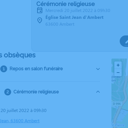
Cérémonie religieuse
mercredi 20 juillet 2022 à 09h30
Église Saint Jean d'Ambert
63600 Ambert
s obsèques
+
Repos en salon funéraire
−
Cérémonie religieuse
 20 juillet 2022 à 09h30
t Jean, 63600 Ambert