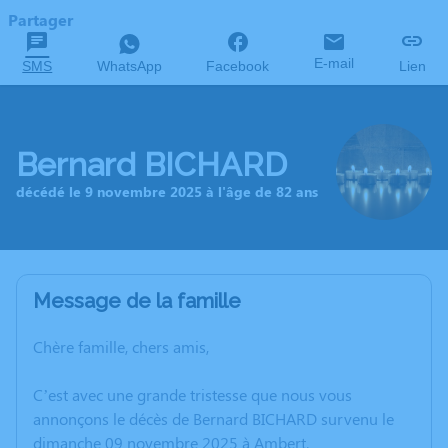
Partager
E-mail
SMS
WhatsApp
Facebook
Lien
Bernard BICHARD
décédé le 9 novembre 2025 à l'âge de 82 ans
Message de la famille
Chère famille, chers amis,
C’est avec une grande tristesse que nous vous
annonçons le décès de Bernard BICHARD survenu le
dimanche 09 novembre 2025 à Ambert.