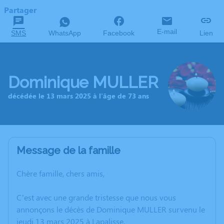
Partager
E-mail
SMS
WhatsApp
Facebook
Lien
Dominique MULLER
décédée le 13 mars 2025 à l'âge de 73 ans
Message de la famille
Chère famille, chers amis,
C’est avec une grande tristesse que nous vous
annonçons le décès de Dominique MULLER survenu le
jeudi 13 mars 2025 à Lapalisse.