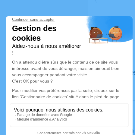
Déroulé de
Le mercredi