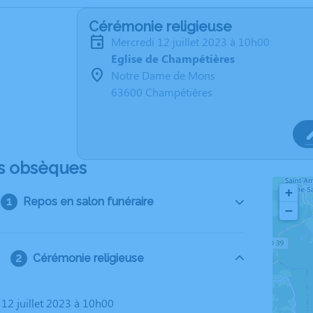
Cérémonie religieuse
mercredi 12 juillet 2023 à 10h00
Eglise de Champétières
Notre Dame de Mons
63600 Champétières
s obsèques
+
Repos en salon funéraire
−
Cérémonie religieuse
 12 juillet 2023 à 10h00