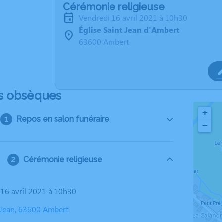
Cérémonie religieuse
vendredi 16 avril 2021 à 10h30
Église Saint Jean d'Ambert
63600 Ambert
s obsèques
+
Repos en salon funéraire
−
Cérémonie religieuse
i 16 avril 2021 à 10h30
t Jean, 63600 Ambert