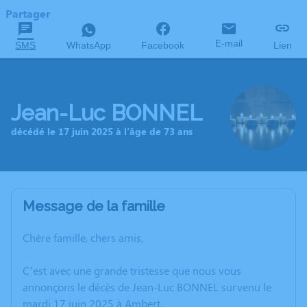
Partager
E-mail
SMS
WhatsApp
Facebook
Lien
Jean-Luc BONNEL
décédé le 17 juin 2025 à l'âge de 73 ans
Message de la famille
Chère famille, chers amis,
C’est avec une grande tristesse que nous vous
annonçons le décès de Jean-Luc BONNEL survenu le
mardi 17 juin 2025 à Ambert.