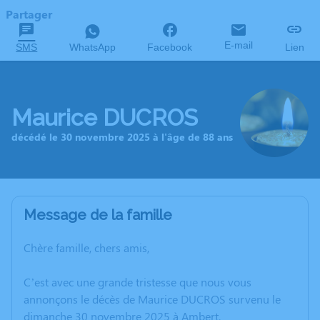
Partager
E-mail
SMS
WhatsApp
Facebook
Lien
Maurice DUCROS
décédé le 30 novembre 2025 à l'âge de 88 ans
Message de la famille
Chère famille, chers amis,
C’est avec une grande tristesse que nous vous
annonçons le décès de Maurice DUCROS survenu le
dimanche 30 novembre 2025 à Ambert.