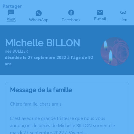
Partager
E-mail
SMS
WhatsApp
Facebook
Lien
Michelle BILLON
née BULLIER
décédée le 27 septembre 2022 à l'âge de 92
ans
Message de la famille
Chère famille, chers amis,
C’est avec une grande tristesse que nous vous
annonçons le décès de Michelle BILLON survenu le
mardi 27 septembre 2022 à Viverols.