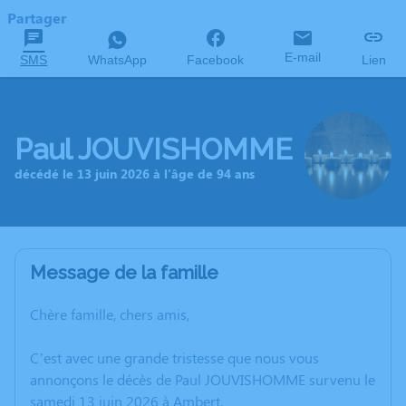
Partager
E-mail
SMS
WhatsApp
Facebook
Lien
Paul JOUVISHOMME
décédé le 13 juin 2026 à l'âge de 94 ans
Message de la famille
Chère famille, chers amis,
C’est avec une grande tristesse que nous vous
annonçons le décès de Paul JOUVISHOMME survenu le
samedi 13 juin 2026 à Ambert.