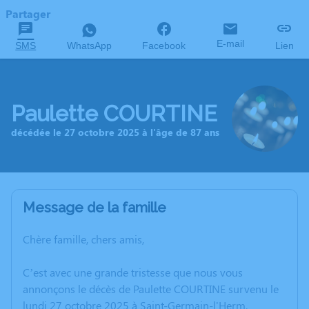
Partager
E-mail
SMS
WhatsApp
Facebook
Lien
Paulette COURTINE
décédée le 27 octobre 2025 à l'âge de 87 ans
Message de la famille
Chère famille, chers amis,
C’est avec une grande tristesse que nous vous
annonçons le décès de Paulette COURTINE survenu le
lundi 27 octobre 2025 à Saint-Germain-l'Herm.