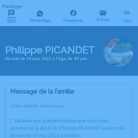
Partager
E-mail
SMS
WhatsApp
Facebook
Lien
Philippe PICANDET
décédé le 14 mai 2023 à l'âge de 59 ans
Message de la famille
Chère famille, chers amis,
C’est avec une grande tristesse que nous vous
annonçons le décès de Philippe PICANDET survenu le
dimanche 14 mai 2023 à Ambert.