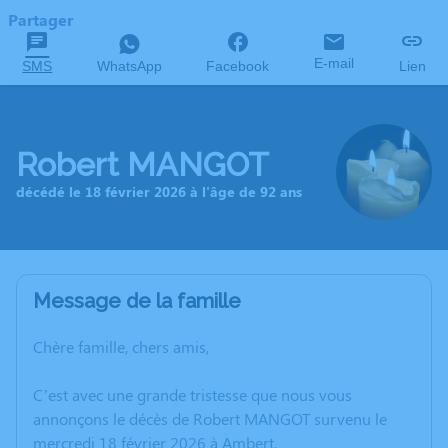
Partager
E-mail
SMS
WhatsApp
Facebook
Lien
Robert MANGOT
décédé le 18 février 2026 à l'âge de 92 ans
Message de la famille
Chère famille, chers amis,
C’est avec une grande tristesse que nous vous
annonçons le décès de Robert MANGOT survenu le
mercredi 18 février 2026 à Ambert.